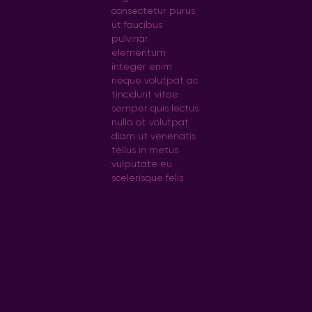
consectetur purus
ut faucibus
pulvinar
elementum
integer enim
neque volutpat ac
tincidunt vitae
semper quis lectus
nulla at volutpat
diam ut venenatis
tellus in metus
vulputate eu
scelerisque felis