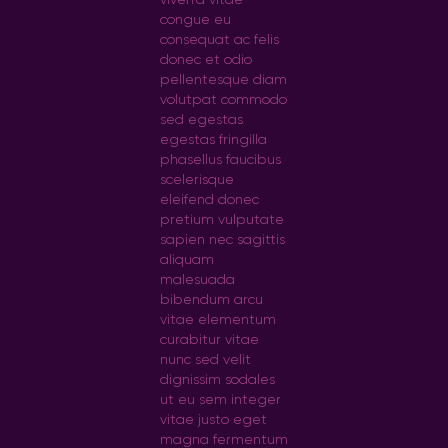
viverra vitae
congue eu
consequat ac felis
donec et odio
pellentesque diam
volutpat commodo
sed egestas
egestas fringilla
phasellus faucibus
scelerisque
eleifend donec
pretium vulputate
sapien nec sagittis
aliquam
malesuada
bibendum arcu
vitae elementum
curabitur vitae
nunc sed velit
dignissim sodales
ut eu sem integer
vitae justo eget
magna fermentum