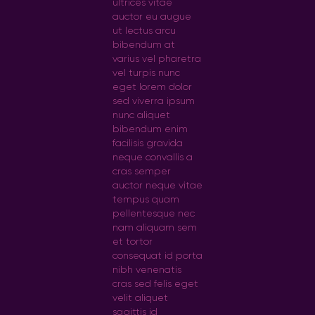
ultrices vitae
auctor eu augue
ut lectus arcu
bibendum at
varius vel pharetra
vel turpis nunc
eget lorem dolor
sed viverra ipsum
nunc aliquet
bibendum enim
facilisis gravida
neque convallis a
cras semper
auctor neque vitae
tempus quam
pellentesque nec
nam aliquam sem
et tortor
consequat id porta
nibh venenatis
cras sed felis eget
velit aliquet
sagittis id