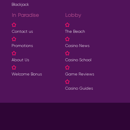
Blackjack
In Paradise
Lobby
Contact us
The Beach
Promotions
Casino News
About Us
Casino School
Welcome Bonus
Game Reviews
Casino Guides