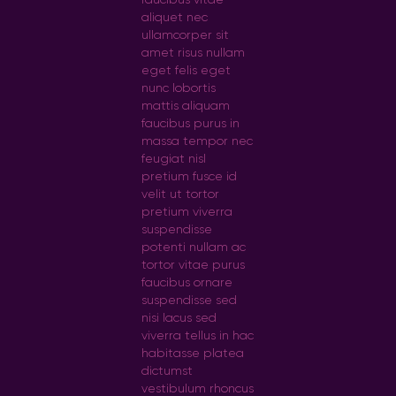
faucibus vitae
aliquet nec
ullamcorper sit
amet risus nullam
eget felis eget
nunc lobortis
mattis aliquam
faucibus purus in
massa tempor nec
feugiat nisl
pretium fusce id
velit ut tortor
pretium viverra
suspendisse
potenti nullam ac
tortor vitae purus
faucibus ornare
suspendisse sed
nisi lacus sed
viverra tellus in hac
habitasse platea
dictumst
vestibulum rhoncus