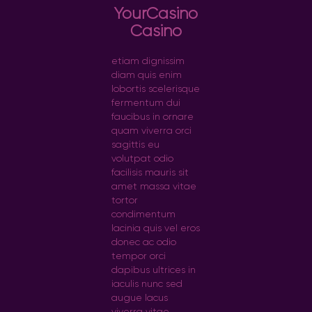
YourCasino
Casino
etiam dignissim
diam quis enim
lobortis scelerisque
fermentum dui
faucibus in ornare
quam viverra orci
sagittis eu
volutpat odio
facilisis mauris sit
amet massa vitae
tortor
condimentum
lacinia quis vel eros
donec ac odio
tempor orci
dapibus ultrices in
iaculis nunc sed
augue lacus