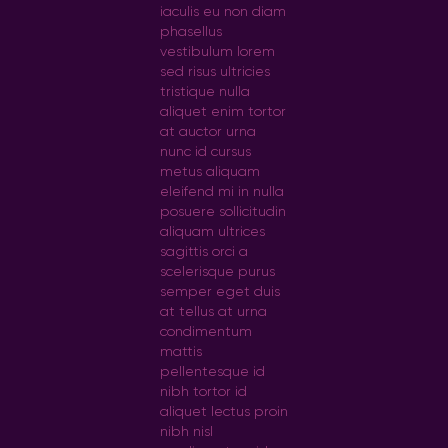
iaculis eu non diam
phasellus
vestibulum lorem
sed risus ultricies
tristique nulla
aliquet enim tortor
at auctor urna
nunc id cursus
metus aliquam
eleifend mi in nulla
posuere sollicitudin
aliquam ultrices
sagittis orci a
scelerisque purus
semper eget duis
at tellus at urna
condimentum
mattis
pellentesque id
nibh tortor id
aliquet lectus proin
nibh nisl