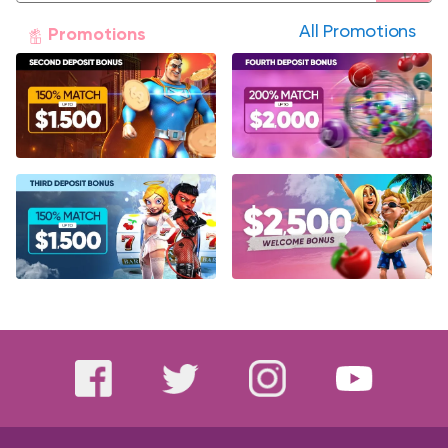
All Promotions
Promotions