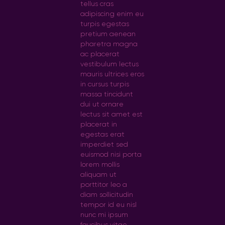
tellus cras
adipiscing enim eu
turpis egestas
pretium aenean
pharetra magna
ac placerat
vestibulum lectus
mauris ultrices eros
in cursus turpis
massa tincidunt
dui ut ornare
lectus sit amet est
placerat in
egestas erat
imperdiet sed
euismod nisi porta
lorem mollis
aliquam ut
porttitor leo a
diam sollicitudin
tempor id eu nisl
nunc mi ipsum